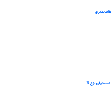
 مستطیلی نوع B