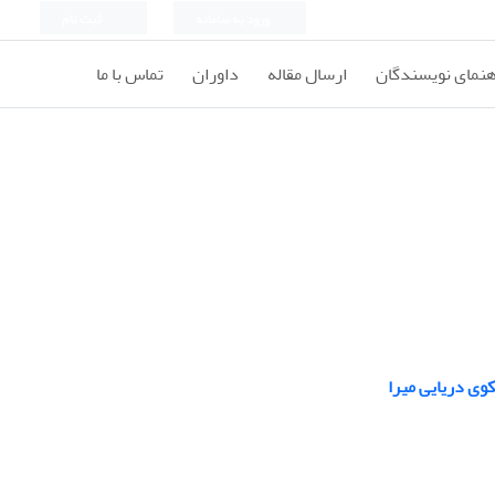
ورود به سامانه
ثبت نام
هنمای نویسندگان
ارسال مقاله
داوران
تماس با ما
ی دریایی میرا