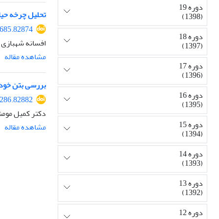
دوره 19
تحلیل چرخه حیات
(1398)
7685.82874
دوره 18
افسانه شهبازی
(1397)
مشاهده مقاله
دوره 17
(1396)
بررسی بتن خود 
دوره 16
8286.82882
(1395)
دکتر کمیل مومن
دوره 15
مشاهده مقاله
(1394)
دوره 14
(1393)
دوره 13
(1392)
دوره 12