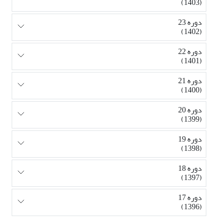
(1403)
دوره 23
(1402)
دوره 22
(1401)
دوره 21
(1400)
دوره 20
(1399)
دوره 19
(1398)
دوره 18
(1397)
دوره 17
(1396)