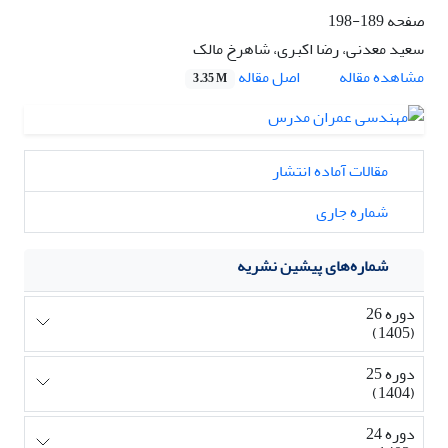
صفحه
189-198
سعید معدنی، رضا اکبری، شاهرخ مالک
اصل مقاله
مشاهده مقاله
3.35 M
مقالات آماده انتشار
شماره جاری
شماره‌های پیشین نشریه
دوره 26
(1405)
دوره 25
(1404)
دوره 24