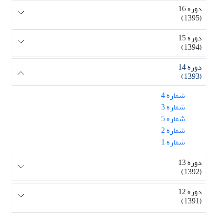
دوره 16
(1395)
دوره 15
(1394)
دوره 14
(1393)
شماره 4
شماره 3
شماره 5
شماره 2
شماره 1
دوره 13
(1392)
دوره 12
(1391)