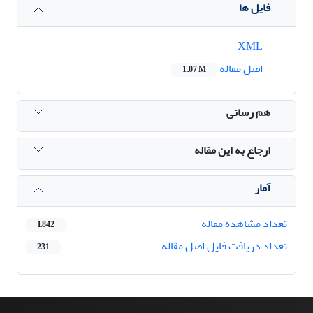
فایل ها
XML
اصل مقاله
1.07 M
هم رسانی
ارجاع به این مقاله
آمار
تعداد مشاهده مقاله
1,842
تعداد دریافت فایل اصل مقاله
231