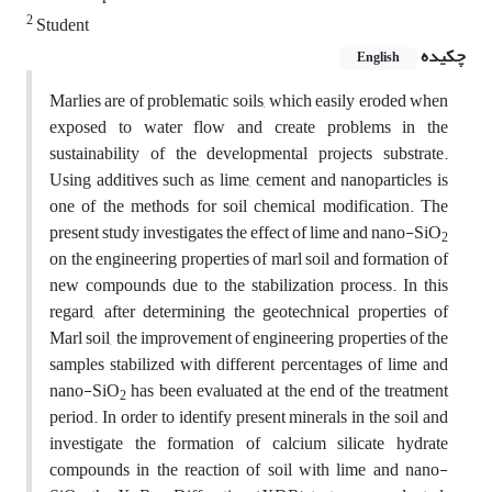
2
Student
چکیده
English
Marlies are of problematic soils, which easily eroded when
exposed to water flow and create problems in the
sustainability of the developmental projects substrate.
Using additives such as lime, cement and nanoparticles is
one of the methods for soil chemical modification. The
present study investigates the effect of lime and nano-SiO
2
on the engineering properties of marl soil and formation of
new compounds due to the stabilization process. In this
regard, after determining the geotechnical properties of
Marl soil, the improvement of engineering properties of the
samples stabilized with different percentages of lime and
nano-SiO
has been evaluated at the end of the treatment
2
period. In order to identify present minerals in the soil and
investigate the formation of calcium silicate hydrate
compounds in the reaction of soil with lime and nano-