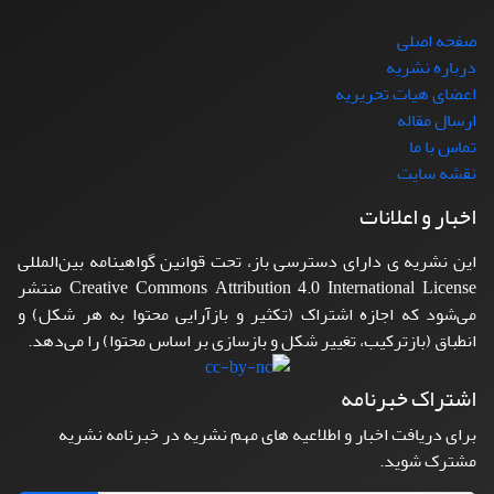
صفحه اصلی
درباره نشریه
اعضای هیات تحریریه
ارسال مقاله
تماس با ما
نقشه سایت
اخبار و اعلانات
این نشریه ی دارای دسترسی باز، تحت قوانین گواهینامه بین‌المللی
Creative Commons Attribution 4.0 International License منتشر
می‌شود که اجازه اشتراک (تکثیر و بازآرایی محتوا به هر شکل) و
انطباق (بازترکیب، تغییر شکل و بازسازی بر اساس محتوا) را می‌دهد.
اشتراک خبرنامه
برای دریافت اخبار و اطلاعیه های مهم نشریه در خبرنامه نشریه
مشترک شوید.