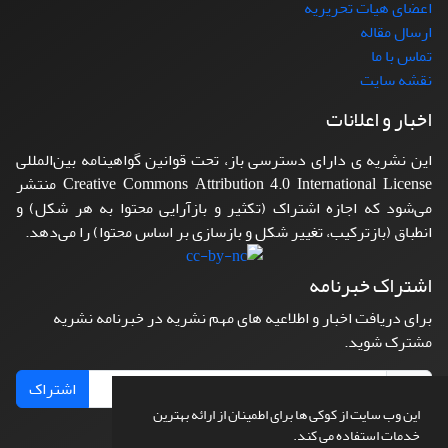
اعضای هیات تحریریه
ارسال مقاله
تماس با ما
نقشه سایت
اخبار و اعلانات
این نشریه ی دارای دسترسی باز، تحت قوانین گواهینامه بین‌المللی
Creative Commons Attribution 4.0 International License منتشر
می‌شود که اجازه اشتراک (تکثیر و بازآرایی محتوا به هر شکل) و
انطباق (بازترکیب، تغییر شکل و بازسازی بر اساس محتوا) را می‌دهد.
اشتراک خبرنامه
برای دریافت اخبار و اطلاعیه های مهم نشریه در خبرنامه نشریه
مشترک شوید.
اشتراک
این وب سایت از کوکی ها برای اطمینان از ارائه بهترین
خدمات استفاده می کند.