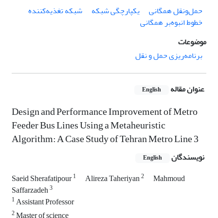
حمل‌ونقل همگانی
یکپارچگی شبکه
شبکه تغذیه‌کننده
خطوط انبوه‌بر همگانی
موضوعات
برنامه‌ریزی حمل و نقل
عنوان مقاله
English
Design and Performance Improvement of Metro
Feeder Bus Lines Using a Metaheuristic
Algorithm: A Case Study of Tehran Metro Line 3
نویسندگان
English
1
2
Saeid Sherafatipour
Alireza Taheriyan
Mahmoud
3
Saffarzadeh
1
Assistant Professor
2
Master of science