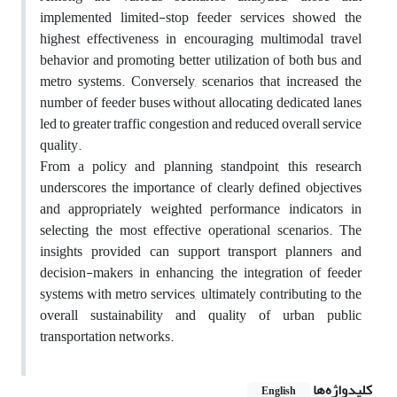
implemented limited-stop feeder services showed the
highest effectiveness in encouraging multimodal travel
behavior and promoting better utilization of both bus and
metro systems. Conversely, scenarios that increased the
number of feeder buses without allocating dedicated lanes
led to greater traffic congestion and reduced overall service
quality.
From a policy and planning standpoint, this research
underscores the importance of clearly defined objectives
and appropriately weighted performance indicators in
selecting the most effective operational scenarios. The
insights provided can support transport planners and
decision-makers in enhancing the integration of feeder
systems with metro services, ultimately contributing to the
overall sustainability and quality of urban public
transportation networks.
کلیدواژه‌ها
English