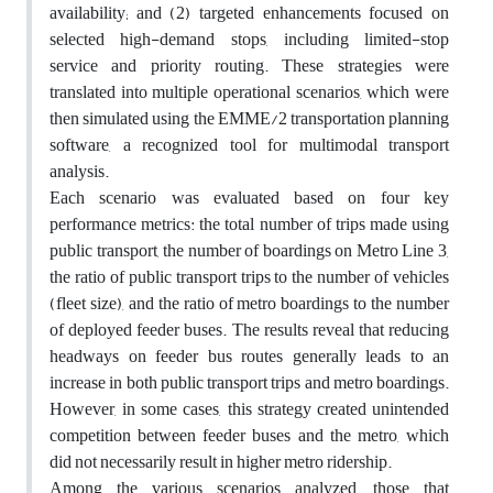
availability; and (2) targeted enhancements focused on
selected high-demand stops, including limited-stop
service and priority routing. These strategies were
translated into multiple operational scenarios, which were
then simulated using the EMME/2 transportation planning
software, a recognized tool for multimodal transport
analysis.
Each scenario was evaluated based on four key
performance metrics: the total number of trips made using
public transport, the number of boardings on Metro Line 3,
the ratio of public transport trips to the number of vehicles
(fleet size), and the ratio of metro boardings to the number
of deployed feeder buses. The results reveal that reducing
headways on feeder bus routes generally leads to an
increase in both public transport trips and metro boardings.
However, in some cases, this strategy created unintended
competition between feeder buses and the metro, which
did not necessarily result in higher metro ridership.
Among the various scenarios analyzed, those that