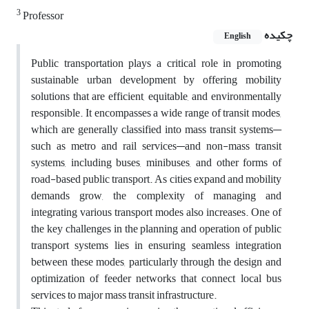
3
Professor
چکیده
English
Public transportation plays a critical role in promoting
sustainable urban development by offering mobility
solutions that are efficient, equitable, and environmentally
responsible. It encompasses a wide range of transit modes,
which are generally classified into mass transit systems—
such as metro and rail services—and non-mass transit
systems, including buses, minibuses, and other forms of
road-based public transport. As cities expand and mobility
demands grow, the complexity of managing and
integrating various transport modes also increases. One of
the key challenges in the planning and operation of public
transport systems lies in ensuring seamless integration
between these modes, particularly through the design and
optimization of feeder networks that connect local bus
services to major mass transit infrastructure.