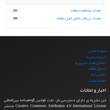
تعداد مشاهده مقاله
193
تعداد دریافت فایل اصل مقاله
109
صفحه اصلی
درباره نشریه
اعضای هیات تحریریه
ارسال مقاله
تماس با ما
نقشه سایت
اخبار و اعلانات
این نشریه ی دارای دسترسی باز، تحت قوانین گواهینامه بین‌المللی
Creative Commons Attribution 4.0 International License منتشر