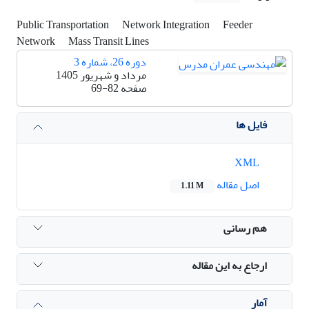
Public Transportation
Network Integration
Feeder
Network
Mass Transit Lines
دوره 26، شماره 3
مرداد و شهریور 1405
صفحه
69-82
فایل ها
XML
اصل مقاله
1.11 M
هم رسانی
ارجاع به این مقاله
آمار