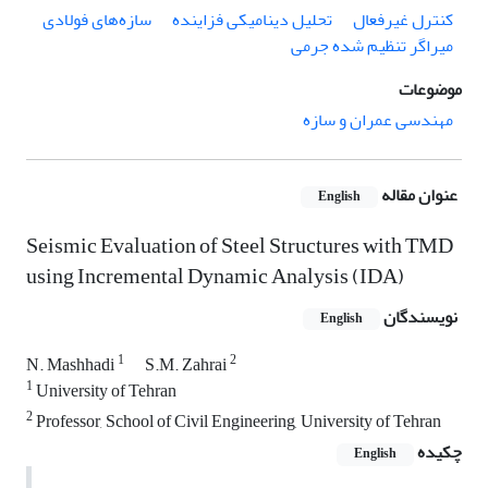
کنترل غیرفعال
تحلیل دینامیکی فزاینده
سازه‌های فولادی
میراگر تنظیم شده جرمی
موضوعات
مهندسی عمران و سازه
عنوان مقاله
English
Seismic Evaluation of Steel Structures with TMD
using Incremental Dynamic Analysis (IDA)
نویسندگان
English
1
2
N. Mashhadi
S.M. Zahrai
1
University of Tehran
2
Professor, School of Civil Engineering, University of Tehran
چکیده
English