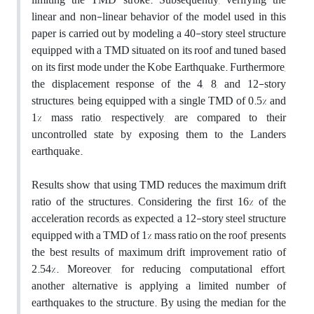
linear and non-linear behavior of the model used in this
paper is carried out by modeling a 40-story steel structure
equipped with a TMD situated on its roof and tuned based
on its first mode under the Kobe Earthquake. Furthermore,
the displacement response of the 4, 8, and 12-story
structures, being equipped with a single TMD of 0.5% and
1% mass ratio, respectively, are compared to their
uncontrolled state by exposing them to the Landers
earthquake.
Results show that using TMD reduces the maximum drift
ratio of the structures. Considering the first 16% of the
acceleration records, as expected, a 12-story steel structure
equipped with a TMD of 1% mass ratio on the roof, presents
the best results of maximum drift improvement ratio of
2.54%. Moreover, for reducing computational effort,
another alternative is applying a limited number of
earthquakes to the structure. By using the median for the