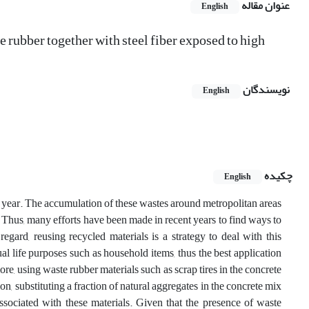
عنوان مقاله
English
 rubber together with steel fiber exposed to high
نویسندگان
English
چکیده
English
ch year. The accumulation of these wastes around metropolitan areas
 Thus, many efforts have been made in recent years to find ways to
egard, reusing recycled materials is a strategy to deal with this
al life purposes such as household items, thus the best application
ore, using waste rubber materials such as scrap tires in the concrete
on, substituting a fraction of natural aggregates in the concrete mix
ssociated with these materials. Given that the presence of waste