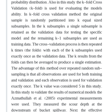
probability distribution. Also in this study, the k-fold Cross
Validation (k-fold) is used for evaluating the models
ability. In k-fold cross validation method, the original
sample is randomly partitioned into k equal sized
subsamples. In the k subsamples, a single subsample is
retained as the validation data for testing the specific
model, and the remaining k-1 subsamples are used as
training data. The cross-validation process is then repeated
k times (the folds), with each of the k subsamples used
exactly once as the validation data. The k results from the
folds can then be averaged to produce a single estimation.
The advantage of this method over repeated random sub-
sampling is that all observations are used for both training
and validation, and each observation is used for validation
exactly once. The k value was considered 5 in this study.
In this study, to validate the results of numerical models, the
Azmathullah et al. (2005) experimental measurements
were used. They measured the scour depth at the
downstream of bucket spillway. Next, the effective