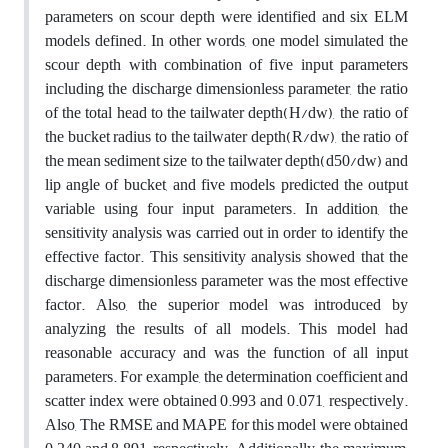
parameters on scour depth were identified and six ELM
models defined. In other words, one model simulated the
scour depth with combination of five input parameters
including the discharge dimensionless parameter, the ratio
of the total head to the tailwater depth(H/dw), the ratio of
the bucket radius to the tailwater depth(R/dw), the ratio of
the mean sediment size to the tailwater depth(d50/dw) and
lip angle of bucket, and five models predicted the output
variable using four input parameters. In addition, the
sensitivity analysis was carried out in order to identify the
effective factor. This sensitivity analysis showed that the
discharge dimensionless parameter was the most effective
factor. Also, the superior model was introduced by
analyzing the results of all models. This model had
reasonable accuracy and was the function of all input
parameters. For example, the determination coefficient and
scatter index were obtained 0.993 and 0.071, respectively.
Also, The RMSE and MAPE for this model were obtained