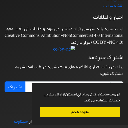
نقشه سایت
اخبار و اعلانات
این نشریه با دسترسی آزاد منتشر می‌شود و مقالات آن تحت مجوز
Creative Commons Attribution-NonCommercial 4.0 International
(CC BY-NC 4.0) قرار دارند.
اشتراک خبرنامه
برای دریافت اخبار و اطلاعیه های مهم نشریه در خبرنامه نشریه
مشترک شوید.
اشتراک
این وب سایت از کوکی ها برای اطمینان از ارائه بهترین
خدمات استفاده می کند.
متوجه شدم
© سامانه مدیریت نشریات علمی.
طراحی و پیاده سازی از
سیناوب