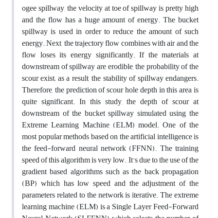
ogee spillway, the velocity at toe of spillway is pretty high
and the flow has a huge amount of energy. The bucket
spillway is used in order to reduce the amount of such
energy. Next, the trajectory flow combines with air and the
flow loses its energy significantly. If the materials at
downstream of spillway are erodible, the probability of the
scour exist; as a result, the stability of spillway endangers.
Therefore, the prediction of scour hole depth in this area is
quite significant. In this study, the depth of scour at
downstream of the bucket spillway simulated using the
Extreme Learning Machine (ELM) model. One of the
most popular methods based on the artificial intelligence is
the feed-forward neural network (FFNN). The training
speed of this algorithm is very low. It's due to the use of the
gradient based algorithms such as the back propagation
(BP) which has low speed and the adjustment of the
parameters related to the network is iterative. The extreme
learning machine (ELM) is a Single Layer Feed-Forward