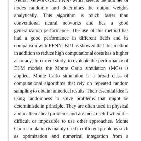
Neural Network (SLFFNN) which selects the number of
nodes randomly and determines the output weights
analytically. This algorithm is much faster than
conventional neural networks and has a good
generalization performance. The use of this method has
had a good performance in different fields and its
comparison with FFNN-BP has showed that this method
in addition to reduce high computational costs has a higher
accuracy. In current study, to evaluate the performance of
ELM models, the Monte Carlo simulation (MCs) is
applied. Monte Carlo simulation is a broad class of
computational algorithms that rely on repeated random
sampling to obtain numerical results. Their essential idea is
using randomness to solve problems that might be
deterministic in principle. They are often used in physical
and mathematical problems and are most useful when it is
difficult or impossible to use other approaches. Monte
Carlo simulation is mainly used in different problems such
as optimization and numerical integration from a