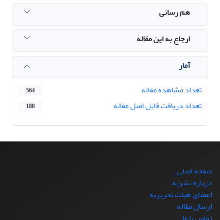
هم رسانی
ارجاع به این مقاله
آمار
تعداد مشاهده مقاله
564
تعداد دریافت فایل اصل مقاله
188
صفحه اصلی
درباره نشریه
اعضای هیات تحریریه
ارسال مقاله
تماس با ما