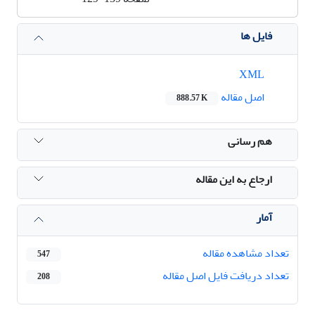
فایل ها
XML
اصل مقاله
888.57 K
هم رسانی
ارجاع به این مقاله
آمار
تعداد مشاهده مقاله
547
تعداد دریافت فایل اصل مقاله
208