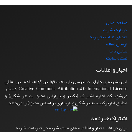
صفحه اصلی
درباره نشریه
اعضای هیات تحریریه
ارسال مقاله
تماس با ما
نقشه سایت
اخبار و اعلانات
این نشریه ی دارای دسترسی باز، تحت قوانین گواهینامه بین‌المللی
Creative Commons Attribution 4.0 International License منتشر
می‌شود که اجازه اشتراک (تکثیر و بازآرایی محتوا به هر شکل) و
انطباق (بازترکیب، تغییر شکل و بازسازی بر اساس محتوا) را می‌دهد.
اشتراک خبرنامه
برای دریافت اخبار و اطلاعیه های مهم نشریه در خبرنامه نشریه