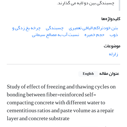
چسبندگی بین دو لایه می گذارند.
کلیدواژه‌ها
بتن خودتراکم الیافی تعمیری
چسبندگی
چرخه یخ زدگی و
ذوب
حجم خمیره
نسبت آب به مصالح سیمانی
موضوعات
زلزله
عنوان مقاله
English
Study of effect of freezing and thawing cycles on
bonding between fiber-reinforced self-
compacting concrete with different water to
cementitious ratios and paste volume as a repair
layer and concrete substrate