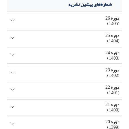
شماره‌های پیشین نشریه
دوره 26
(1405)
دوره 25
(1404)
دوره 24
(1403)
دوره 23
(1402)
دوره 22
(1401)
دوره 21
(1400)
دوره 20
(1399)