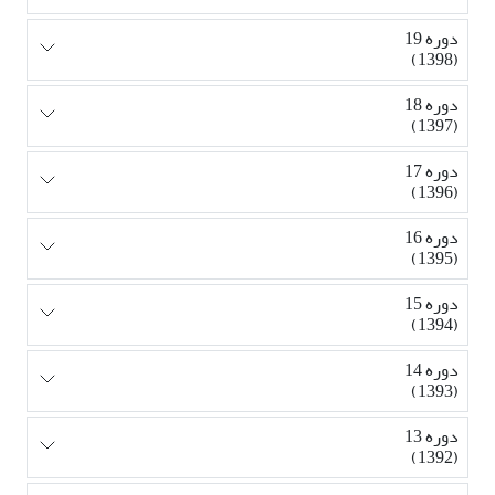
دوره 19
(1398)
دوره 18
(1397)
دوره 17
(1396)
دوره 16
(1395)
دوره 15
(1394)
دوره 14
(1393)
دوره 13
(1392)