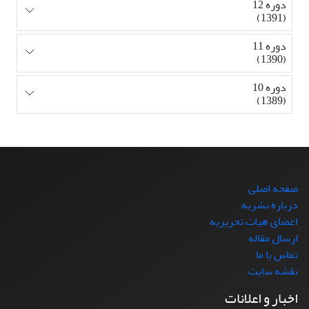
دوره 12
(1391)
دوره 11
(1390)
دوره 10
(1389)
صفحه اصلی
درباره نشریه
اعضای هیات تحریریه
ارسال مقاله
تماس با ما
نقشه سایت
اخبار و اعلانات