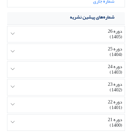
شماره جاری
شماره‌های پیشین نشریه
دوره 26
(1405)
دوره 25
(1404)
دوره 24
(1403)
دوره 23
(1402)
دوره 22
(1401)
دوره 21
(1400)