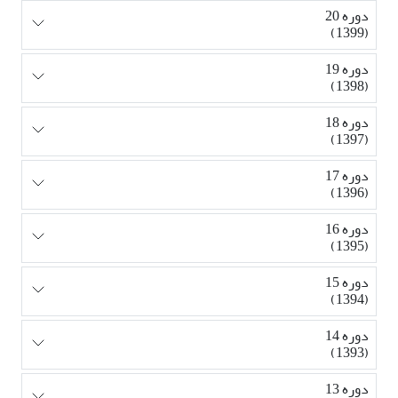
دوره 20
(1399)
دوره 19
(1398)
دوره 18
(1397)
دوره 17
(1396)
دوره 16
(1395)
دوره 15
(1394)
دوره 14
(1393)
دوره 13