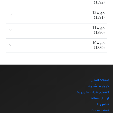
(1392)
دوره 12
(1391)
دوره 11
(1390)
دوره 10
(1389)
صفحه اصلی
درباره نشریه
اعضای هیات تحریریه
ارسال مقاله
تماس با ما
نقشه سایت