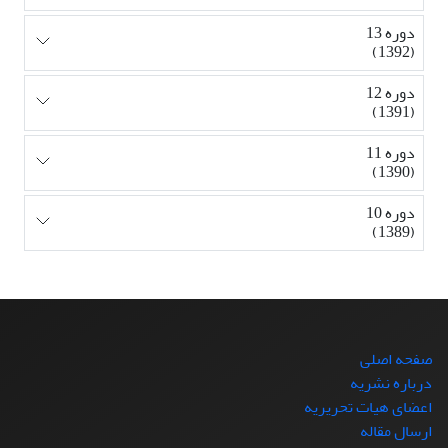
دوره 13
(1392)
دوره 12
(1391)
دوره 11
(1390)
دوره 10
(1389)
صفحه اصلی
درباره نشریه
اعضای هیات تحریریه
ارسال مقاله