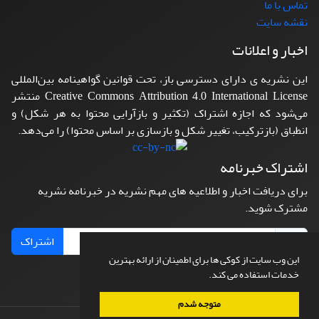
تماس با ما
نقشه سایت
اخبار و اعلانات
این نشریه ی دارای دسترسی باز، تحت قوانین گواهینامه بین‌المللی
Creative Commons Attribution 4.0 International License منتشر
می‌شود که اجازه اشتراک (تکثیر و بازآرایی محتوا به هر شکل) و
انطباق (بازترکیب، تغییر شکل و بازسازی بر اساس محتوا) را می‌دهد.
اشتراک خبرنامه
برای دریافت اخبار و اطلاعیه های مهم نشریه در خبرنامه نشریه
مشترک شوید.
اشتراک
این وب سایت از کوکی ها برای اطمینان از ارائه بهترین
خدمات استفاده می کند.
متوجه شدم