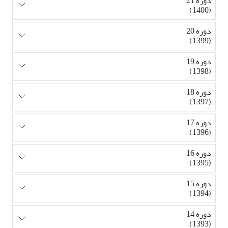
دوره 21
(1400)
دوره 20
(1399)
دوره 19
(1398)
دوره 18
(1397)
دوره 17
(1396)
دوره 16
(1395)
دوره 15
(1394)
دوره 14
(1393)