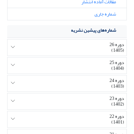
مقالات آماده انتشار
شماره جاری
شماره‌های پیشین نشریه
دوره 26
(1405)
دوره 25
(1404)
دوره 24
(1403)
دوره 23
(1402)
دوره 22
(1401)