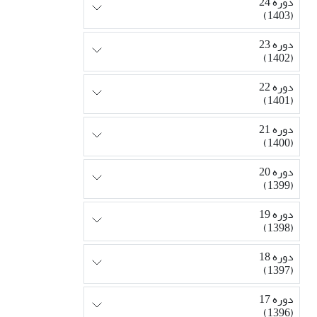
دوره 24
(1403)
دوره 23
(1402)
دوره 22
(1401)
دوره 21
(1400)
دوره 20
(1399)
دوره 19
(1398)
دوره 18
(1397)
دوره 17
(1396)