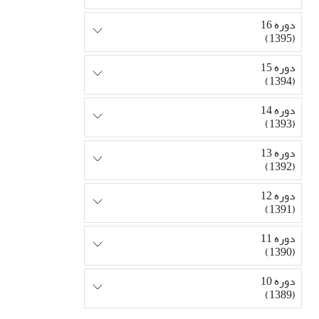
دوره 16
(1395)
دوره 15
(1394)
دوره 14
(1393)
دوره 13
(1392)
دوره 12
(1391)
دوره 11
(1390)
دوره 10
(1389)