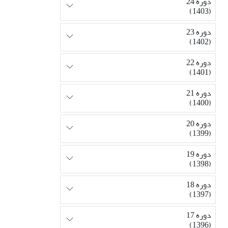
دوره 24
(1403)
دوره 23
(1402)
دوره 22
(1401)
دوره 21
(1400)
دوره 20
(1399)
دوره 19
(1398)
دوره 18
(1397)
دوره 17
(1396)