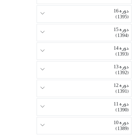
دوره 16
(1395)
دوره 15
(1394)
دوره 14
(1393)
دوره 13
(1392)
دوره 12
(1391)
دوره 11
(1390)
دوره 10
(1389)