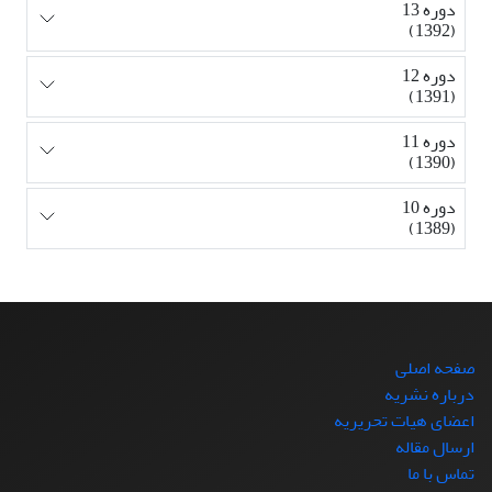
دوره 13
(1392)
دوره 12
(1391)
دوره 11
(1390)
دوره 10
(1389)
صفحه اصلی
درباره نشریه
اعضای هیات تحریریه
ارسال مقاله
تماس با ما