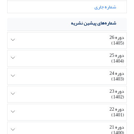
شماره جاری
شماره‌های پیشین نشریه
دوره 26
(1405)
دوره 25
(1404)
دوره 24
(1403)
دوره 23
(1402)
دوره 22
(1401)
دوره 21
(1400)