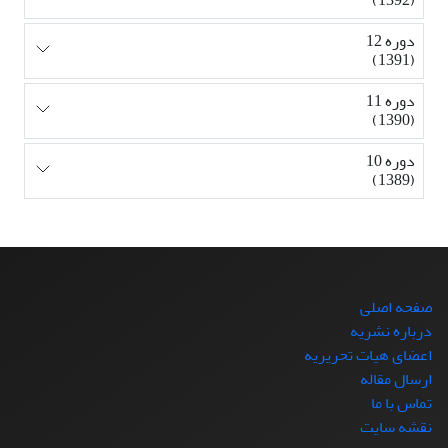
دوره 12
(1391)
دوره 11
(1390)
دوره 10
(1389)
صفحه اصلی
درباره نشریه
اعضای هیات تحریریه
ارسال مقاله
تماس با ما
نقشه سایت