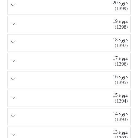
دوره 20
(1399)
دوره 19
(1398)
دوره 18
(1397)
دوره 17
(1396)
دوره 16
(1395)
دوره 15
(1394)
دوره 14
(1393)
دوره 13
(1392)