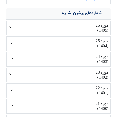
شماره‌های پیشین نشریه
دوره 26
(1405)
دوره 25
(1404)
دوره 24
(1403)
دوره 23
(1402)
دوره 22
(1401)
دوره 21
(1400)