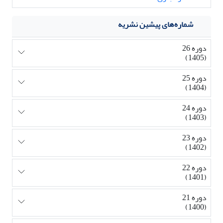
شماره‌های پیشین نشریه
دوره 26
(1405)
دوره 25
(1404)
دوره 24
(1403)
دوره 23
(1402)
دوره 22
(1401)
دوره 21
(1400)