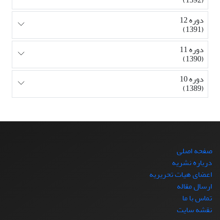
دوره 12
(1391)
دوره 11
(1390)
دوره 10
(1389)
صفحه اصلی
درباره نشریه
اعضای هیات تحریریه
ارسال مقاله
تماس با ما
نقشه سایت