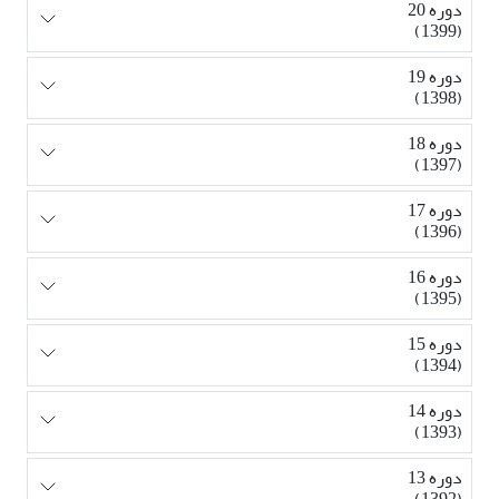
دوره 20
(1399)
دوره 19
(1398)
دوره 18
(1397)
دوره 17
(1396)
دوره 16
(1395)
دوره 15
(1394)
دوره 14
(1393)
دوره 13
(1392)