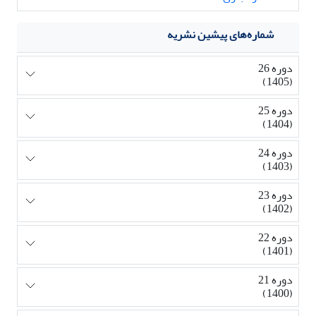
شماره‌های پیشین نشریه
دوره 26
(1405)
دوره 25
(1404)
دوره 24
(1403)
دوره 23
(1402)
دوره 22
(1401)
دوره 21
(1400)