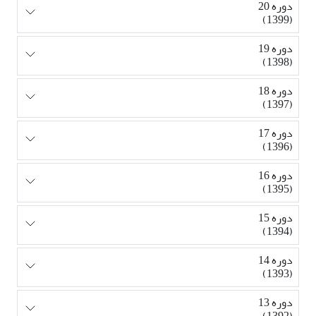
دوره 20
(1399)
دوره 19
(1398)
دوره 18
(1397)
دوره 17
(1396)
دوره 16
(1395)
دوره 15
(1394)
دوره 14
(1393)
دوره 13
(1392)