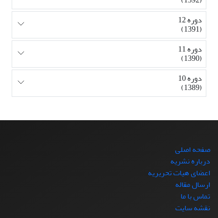
دوره 12
(1391)
دوره 11
(1390)
دوره 10
(1389)
صفحه اصلی
درباره نشریه
اعضای هیات تحریریه
ارسال مقاله
تماس با ما
نقشه سایت