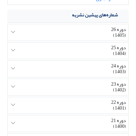
شماره‌های پیشین نشریه
دوره 26
(1405)
دوره 25
(1404)
دوره 24
(1403)
دوره 23
(1402)
دوره 22
(1401)
دوره 21
(1400)