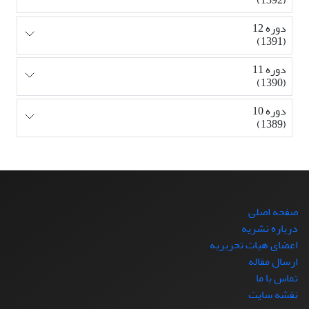
دوره 12
(1391)
دوره 11
(1390)
دوره 10
(1389)
صفحه اصلی
درباره نشریه
اعضای هیات تحریریه
ارسال مقاله
تماس با ما
نقشه سایت