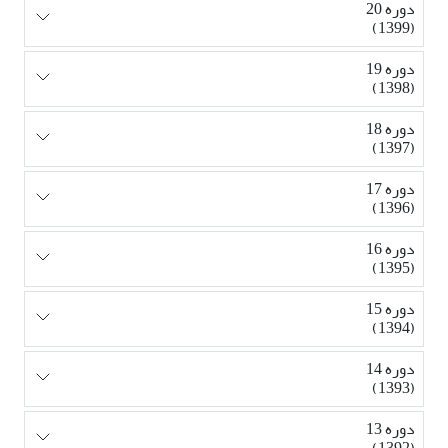
دوره 20
(1399)
دوره 19
(1398)
دوره 18
(1397)
دوره 17
(1396)
دوره 16
(1395)
دوره 15
(1394)
دوره 14
(1393)
دوره 13
(1392)