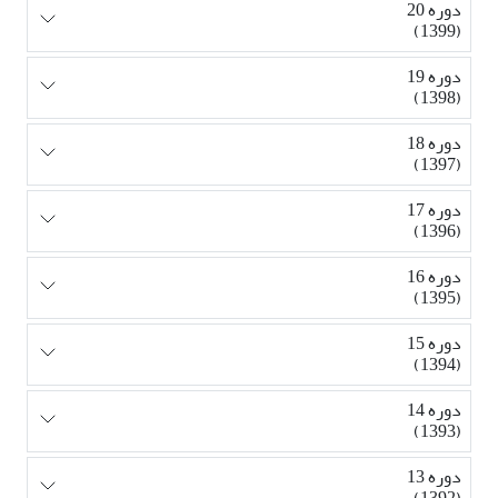
دوره 20
(1399)
دوره 19
(1398)
دوره 18
(1397)
دوره 17
(1396)
دوره 16
(1395)
دوره 15
(1394)
دوره 14
(1393)
دوره 13
(1392)