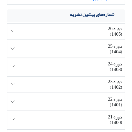
شماره‌های پیشین نشریه
دوره 26
(1405)
دوره 25
(1404)
دوره 24
(1403)
دوره 23
(1402)
دوره 22
(1401)
دوره 21
(1400)