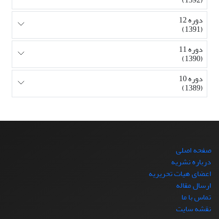
دوره 12
(1391)
دوره 11
(1390)
دوره 10
(1389)
صفحه اصلی
درباره نشریه
اعضای هیات تحریریه
ارسال مقاله
تماس با ما
نقشه سایت