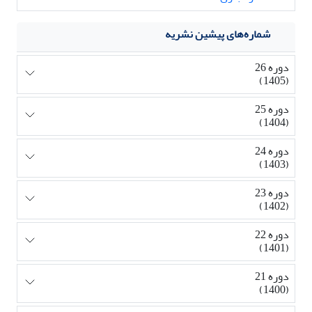
شماره‌های پیشین نشریه
دوره 26
(1405)
دوره 25
(1404)
دوره 24
(1403)
دوره 23
(1402)
دوره 22
(1401)
دوره 21
(1400)