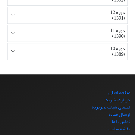
دوره 12
(1391)
دوره 11
(1390)
دوره 10
(1389)
صفحه اصلی
درباره نشریه
اعضای هیات تحریریه
ارسال مقاله
تماس با ما
نقشه سایت