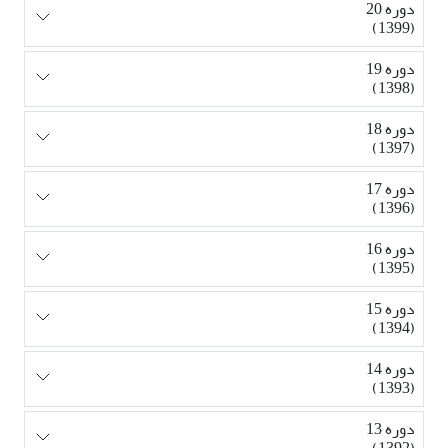
دوره 20
(1399)
دوره 19
(1398)
دوره 18
(1397)
دوره 17
(1396)
دوره 16
(1395)
دوره 15
(1394)
دوره 14
(1393)
دوره 13
(1392)