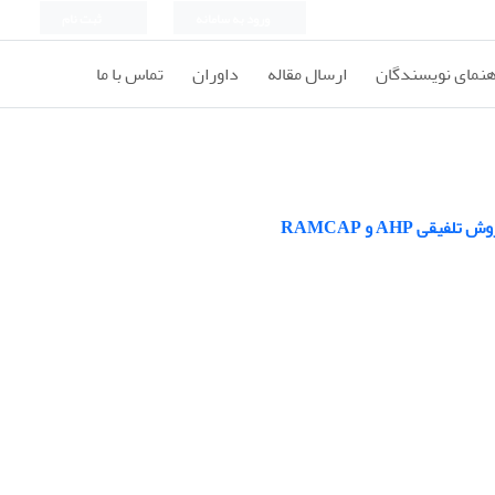
ورود به سامانه
ثبت نام
هنمای نویسندگان
ارسال مقاله
داوران
تماس با ما
AHP و RAMCAP