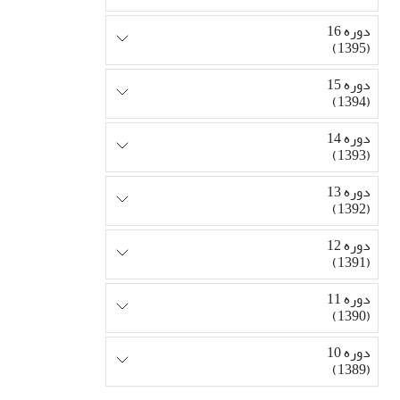
دوره 16
(1395)
دوره 15
(1394)
دوره 14
(1393)
دوره 13
(1392)
دوره 12
(1391)
دوره 11
(1390)
دوره 10
(1389)