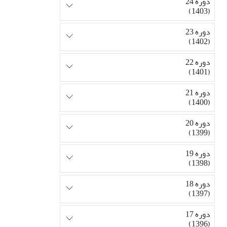
دوره 24
(1403)
دوره 23
(1402)
دوره 22
(1401)
دوره 21
(1400)
دوره 20
(1399)
دوره 19
(1398)
دوره 18
(1397)
دوره 17
(1396)