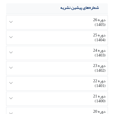
شماره‌های پیشین نشریه
دوره 26
(1405)
دوره 25
(1404)
دوره 24
(1403)
دوره 23
(1402)
دوره 22
(1401)
دوره 21
(1400)
دوره 20