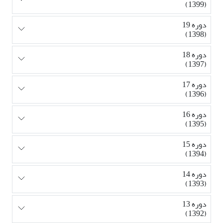
(1399)
دوره 19
(1398)
دوره 18
(1397)
دوره 17
(1396)
دوره 16
(1395)
دوره 15
(1394)
دوره 14
(1393)
دوره 13
(1392)