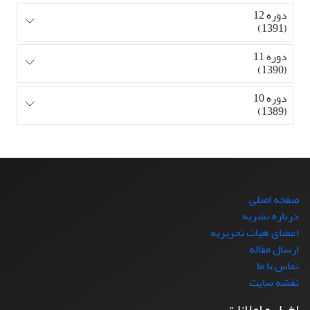
دوره 12
(1391)
دوره 11
(1390)
دوره 10
(1389)
صفحه اصلی
درباره نشریه
اعضای هیات تحریریه
ارسال مقاله
تماس با ما
نقشه سایت
اخبار و اعلانات