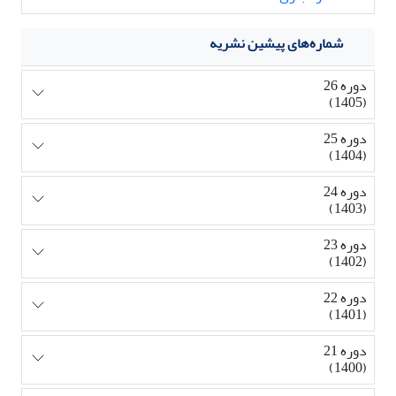
شماره‌های پیشین نشریه
دوره 26
(1405)
دوره 25
(1404)
دوره 24
(1403)
دوره 23
(1402)
دوره 22
(1401)
دوره 21
(1400)