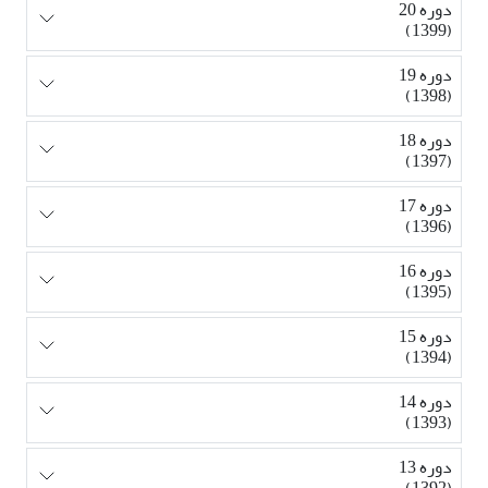
دوره 20
(1399)
دوره 19
(1398)
دوره 18
(1397)
دوره 17
(1396)
دوره 16
(1395)
دوره 15
(1394)
دوره 14
(1393)
دوره 13
(1392)