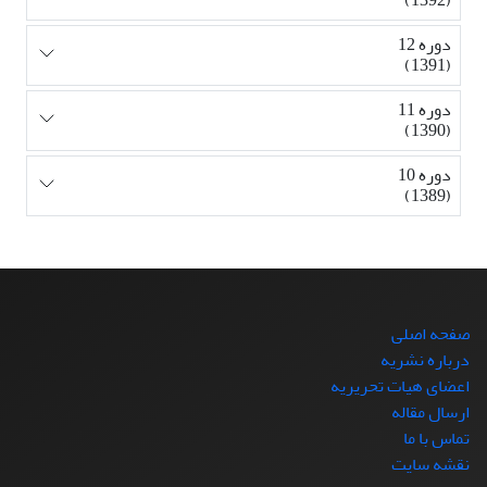
دوره 12
(1391)
دوره 11
(1390)
دوره 10
(1389)
صفحه اصلی
درباره نشریه
اعضای هیات تحریریه
ارسال مقاله
تماس با ما
نقشه سایت