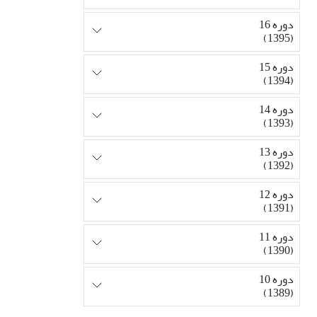
دوره 16
(1395)
دوره 15
(1394)
دوره 14
(1393)
دوره 13
(1392)
دوره 12
(1391)
دوره 11
(1390)
دوره 10
(1389)