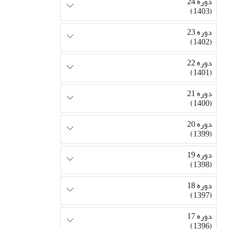
دوره 24
(1403)
دوره 23
(1402)
دوره 22
(1401)
دوره 21
(1400)
دوره 20
(1399)
دوره 19
(1398)
دوره 18
(1397)
دوره 17
(1396)