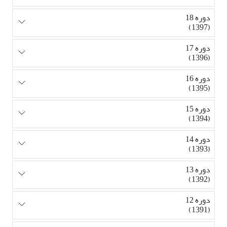
دوره 18
(1397)
دوره 17
(1396)
دوره 16
(1395)
دوره 15
(1394)
دوره 14
(1393)
دوره 13
(1392)
دوره 12
(1391)