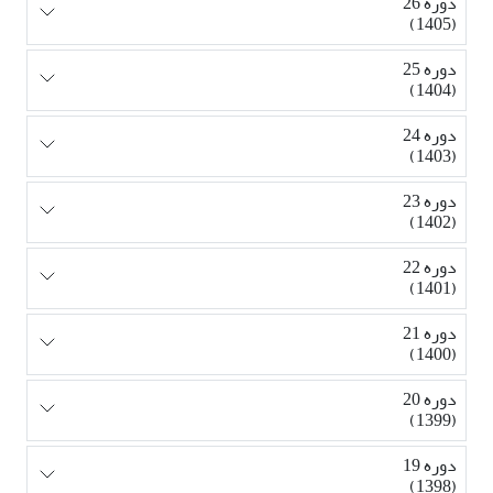
دوره 26
(1405)
دوره 25
(1404)
دوره 24
(1403)
دوره 23
(1402)
دوره 22
(1401)
دوره 21
(1400)
دوره 20
(1399)
دوره 19
(1398)