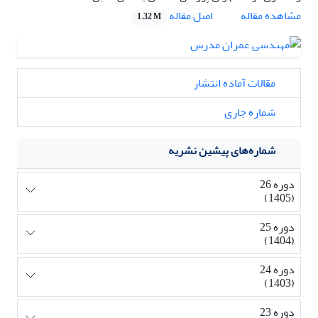
اصل مقاله
مشاهده مقاله
1.32 M
مقالات آماده انتشار
شماره جاری
شماره‌های پیشین نشریه
دوره 26
(1405)
دوره 25
(1404)
دوره 24
(1403)
دوره 23