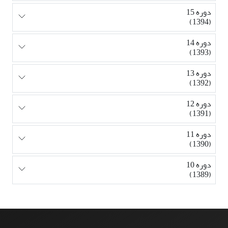
دوره 15
(1394)
دوره 14
(1393)
دوره 13
(1392)
دوره 12
(1391)
دوره 11
(1390)
دوره 10
(1389)