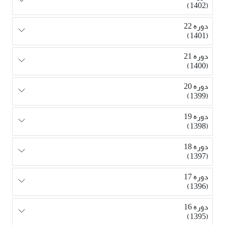
(1402)
دوره 22
(1401)
دوره 21
(1400)
دوره 20
(1399)
دوره 19
(1398)
دوره 18
(1397)
دوره 17
(1396)
دوره 16
(1395)