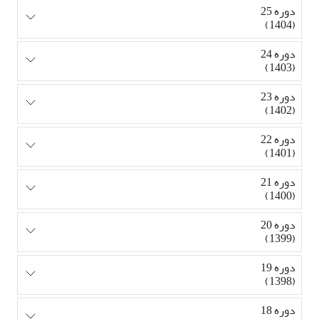
دوره 25
(1404)
دوره 24
(1403)
دوره 23
(1402)
دوره 22
(1401)
دوره 21
(1400)
دوره 20
(1399)
دوره 19
(1398)
دوره 18