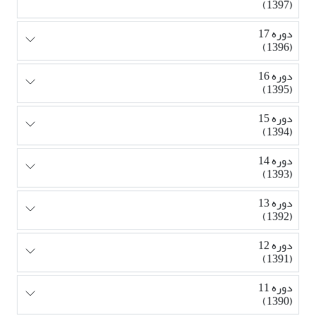
(1397)
دوره 17
(1396)
دوره 16
(1395)
دوره 15
(1394)
دوره 14
(1393)
دوره 13
(1392)
دوره 12
(1391)
دوره 11
(1390)