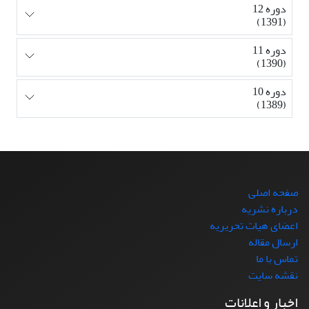
دوره 12
(1391)
دوره 11
(1390)
دوره 10
(1389)
صفحه اصلی
درباره نشریه
اعضای هیات تحریریه
ارسال مقاله
تماس با ما
نقشه سایت
اخبار و اعلانات