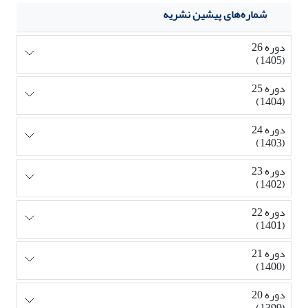
شماره‌های پیشین نشریه
دوره 26
(1405)
دوره 25
(1404)
دوره 24
(1403)
دوره 23
(1402)
دوره 22
(1401)
دوره 21
(1400)
دوره 20
(1399)