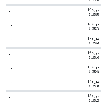
دوره 19
(1398)
دوره 18
(1397)
دوره 17
(1396)
دوره 16
(1395)
دوره 15
(1394)
دوره 14
(1393)
دوره 13
(1392)