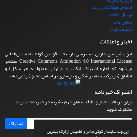
درباره نشریه
اعضای هیات تحریریه
ارسال مقاله
تماس با ما
نقشه سایت
اخبار و اعلانات
این نشریه ی دارای دسترسی باز، تحت قوانین گواهینامه بین‌المللی
Creative Commons Attribution 4.0 International License منتشر
می‌شود که اجازه اشتراک (تکثیر و بازآرایی محتوا به هر شکل) و
انطباق (بازترکیب، تغییر شکل و بازسازی بر اساس محتوا) را می‌دهد.
اشتراک خبرنامه
برای دریافت اخبار و اطلاعیه های مهم نشریه در خبرنامه نشریه
مشترک شوید.
اشتراک
این وب سایت از کوکی ها برای اطمینان از ارائه بهترین