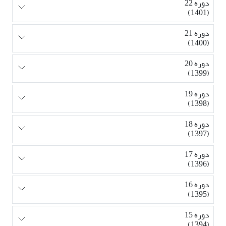
دوره 22
(1401)
دوره 21
(1400)
دوره 20
(1399)
دوره 19
(1398)
دوره 18
(1397)
دوره 17
(1396)
دوره 16
(1395)
دوره 15
(1394)