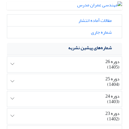
مقالات آماده انتشار
شماره جاری
شماره‌های پیشین نشریه
دوره 26
(1405)
دوره 25
(1404)
دوره 24
(1403)
دوره 23
(1402)