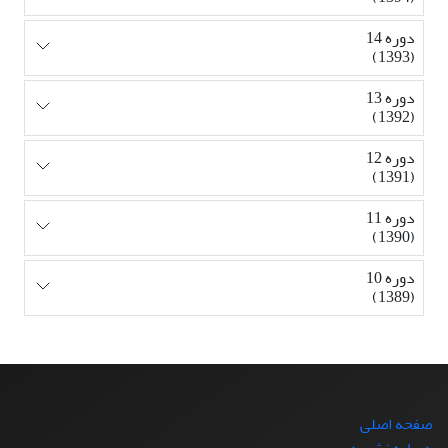
دوره 14
(1393)
دوره 13
(1392)
دوره 12
(1391)
دوره 11
(1390)
دوره 10
(1389)
صفحه اصلی