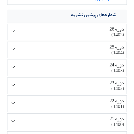
شماره‌های پیشین نشریه
دوره 26
(1405)
دوره 25
(1404)
دوره 24
(1403)
دوره 23
(1402)
دوره 22
(1401)
دوره 21
(1400)