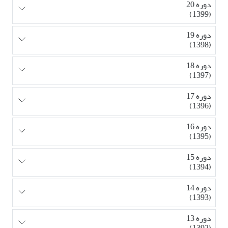
دوره 20
(1399)
دوره 19
(1398)
دوره 18
(1397)
دوره 17
(1396)
دوره 16
(1395)
دوره 15
(1394)
دوره 14
(1393)
دوره 13
(1392)