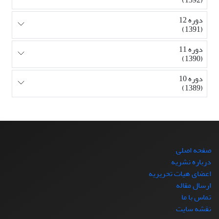
دوره 12
(1391)
دوره 11
(1390)
دوره 10
(1389)
صفحه اصلی
درباره نشریه
اعضای هیات تحریریه
ارسال مقاله
تماس با ما
نقشه سایت