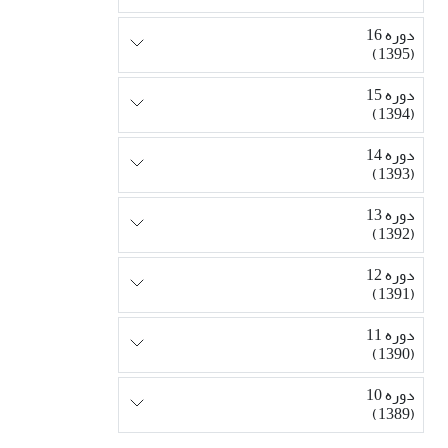
دوره 16
(1395)
دوره 15
(1394)
دوره 14
(1393)
دوره 13
(1392)
دوره 12
(1391)
دوره 11
(1390)
دوره 10
(1389)