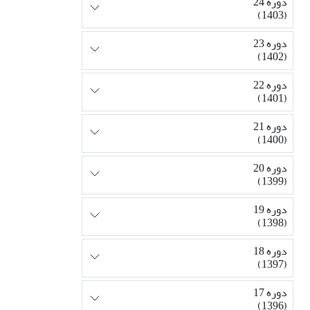
دوره 24
(1403)
دوره 23
(1402)
دوره 22
(1401)
دوره 21
(1400)
دوره 20
(1399)
دوره 19
(1398)
دوره 18
(1397)
دوره 17
(1396)