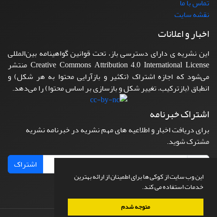
تماس با ما
نقشه سایت
اخبار و اعلانات
این نشریه ی دارای دسترسی باز، تحت قوانین گواهینامه بین‌المللی
Creative Commons Attribution 4.0 International License منتشر
می‌شود که اجازه اشتراک (تکثیر و بازآرایی محتوا به هر شکل) و
انطباق (بازترکیب، تغییر شکل و بازسازی بر اساس محتوا) را می‌دهد.
اشتراک خبرنامه
برای دریافت اخبار و اطلاعیه های مهم نشریه در خبرنامه نشریه
مشترک شوید.
اشتراک
این وب سایت از کوکی ها برای اطمینان از ارائه بهترین
خدمات استفاده می کند.
متوجه شدم