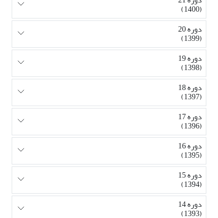
دوره 21
(1400)
دوره 20
(1399)
دوره 19
(1398)
دوره 18
(1397)
دوره 17
(1396)
دوره 16
(1395)
دوره 15
(1394)
دوره 14
(1393)