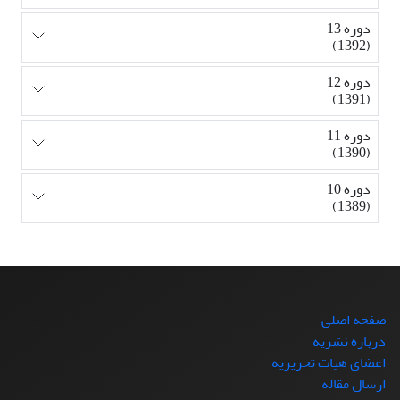
دوره 13
(1392)
دوره 12
(1391)
دوره 11
(1390)
دوره 10
(1389)
صفحه اصلی
درباره نشریه
اعضای هیات تحریریه
ارسال مقاله