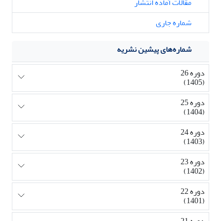
مقالات آماده انتشار
شماره جاری
شماره‌های پیشین نشریه
دوره 26
(1405)
دوره 25
(1404)
دوره 24
(1403)
دوره 23
(1402)
دوره 22
(1401)