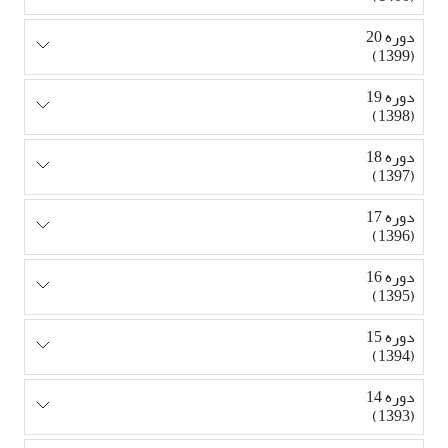
دوره 20
(1399)
دوره 19
(1398)
دوره 18
(1397)
دوره 17
(1396)
دوره 16
(1395)
دوره 15
(1394)
دوره 14
(1393)