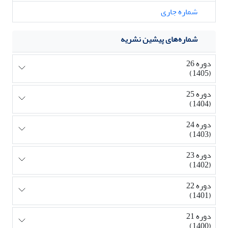
شماره جاری
شماره‌های پیشین نشریه
دوره 26
(1405)
دوره 25
(1404)
دوره 24
(1403)
دوره 23
(1402)
دوره 22
(1401)
دوره 21
(1400)