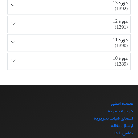
دوره 13
(1392)
دوره 12
(1391)
دوره 11
(1390)
دوره 10
(1389)
صفحه اصلی
درباره نشریه
اعضای هیات تحریریه
ارسال مقاله
تماس با ما