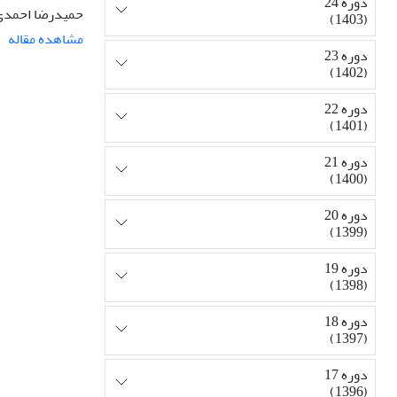
دوره 24
حمیدرضا احمدی
(1403)
مشاهده مقاله
دوره 23
(1402)
دوره 22
(1401)
دوره 21
(1400)
دوره 20
(1399)
دوره 19
(1398)
دوره 18
(1397)
دوره 17
(1396)