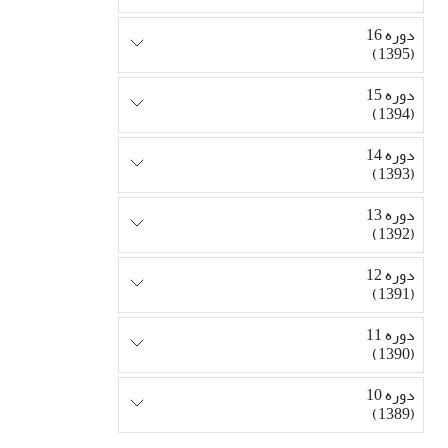
دوره 16
(1395)
دوره 15
(1394)
دوره 14
(1393)
دوره 13
(1392)
دوره 12
(1391)
دوره 11
(1390)
دوره 10
(1389)