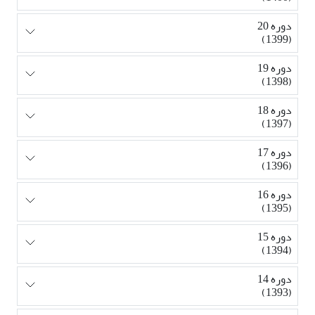
دوره 20
(1399)
دوره 19
(1398)
دوره 18
(1397)
دوره 17
(1396)
دوره 16
(1395)
دوره 15
(1394)
دوره 14
(1393)