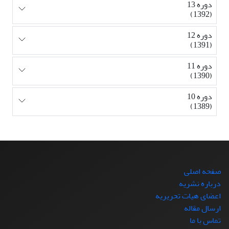
دوره 13
(1392)
دوره 12
(1391)
دوره 11
(1390)
دوره 10
(1389)
صفحه اصلی
درباره نشریه
اعضای هیات تحریریه
ارسال مقاله
تماس با ما