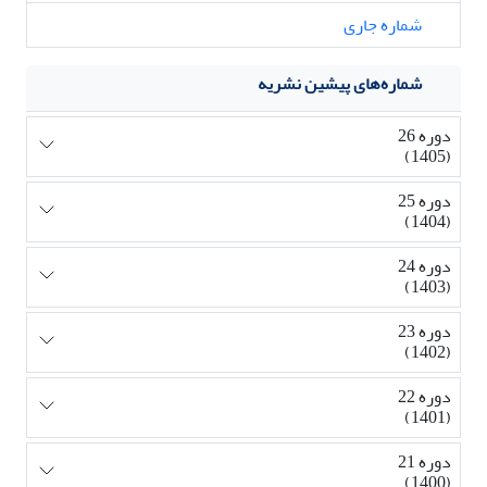
شماره جاری
شماره‌های پیشین نشریه
دوره 26
(1405)
دوره 25
(1404)
دوره 24
(1403)
دوره 23
(1402)
دوره 22
(1401)
دوره 21
(1400)