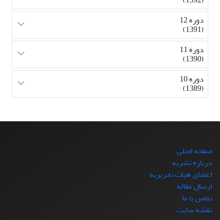
دوره 12
(1391)
دوره 11
(1390)
دوره 10
(1389)
صفحه اصلی
درباره نشریه
اعضای هیات تحریریه
ارسال مقاله
تماس با ما
نقشه سایت