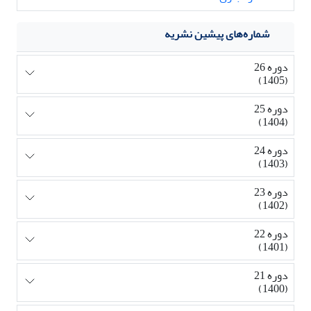
شماره‌های پیشین نشریه
دوره 26
(1405)
دوره 25
(1404)
دوره 24
(1403)
دوره 23
(1402)
دوره 22
(1401)
دوره 21
(1400)