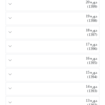
دوره 20
(1399)
دوره 19
(1398)
دوره 18
(1397)
دوره 17
(1396)
دوره 16
(1395)
دوره 15
(1394)
دوره 14
(1393)
دوره 13
(1392)