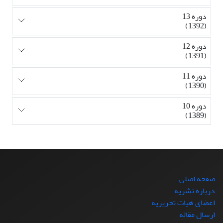
دوره 13
(1392)
دوره 12
(1391)
دوره 11
(1390)
دوره 10
(1389)
صفحه اصلی
درباره نشریه
اعضای هیات تحریریه
ارسال مقاله