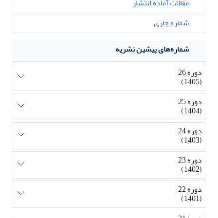
مقالات آماده انتشار
شماره جاری
شماره‌های پیشین نشریه
دوره 26
(1405)
دوره 25
(1404)
دوره 24
(1403)
دوره 23
(1402)
دوره 22
(1401)