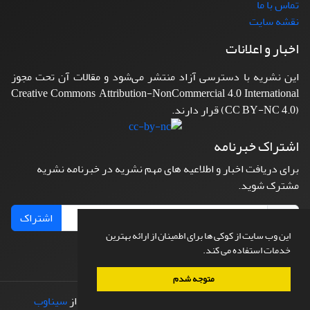
تماس با ما
نقشه سایت
اخبار و اعلانات
این نشریه با دسترسی آزاد منتشر می‌شود و مقالات آن تحت مجوز
Creative Commons Attribution-NonCommercial 4.0 International
(CC BY-NC 4.0) قرار دارند.
اشتراک خبرنامه
برای دریافت اخبار و اطلاعیه های مهم نشریه در خبرنامه نشریه
مشترک شوید.
اشتراک
این وب سایت از کوکی ها برای اطمینان از ارائه بهترین
خدمات استفاده می کند.
متوجه شدم
© سامانه مدیریت نشریات علمی.
طراحی و پیاده سازی از
سیناوب