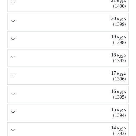
دوره 21
(1400)
دوره 20
(1399)
دوره 19
(1398)
دوره 18
(1397)
دوره 17
(1396)
دوره 16
(1395)
دوره 15
(1394)
دوره 14
(1393)