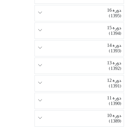
دوره 16
(1395)
دوره 15
(1394)
دوره 14
(1393)
دوره 13
(1392)
دوره 12
(1391)
دوره 11
(1390)
دوره 10
(1389)