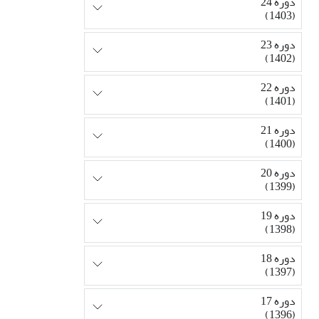
دوره 24
(1403)
دوره 23
(1402)
دوره 22
(1401)
دوره 21
(1400)
دوره 20
(1399)
دوره 19
(1398)
دوره 18
(1397)
دوره 17
(1396)