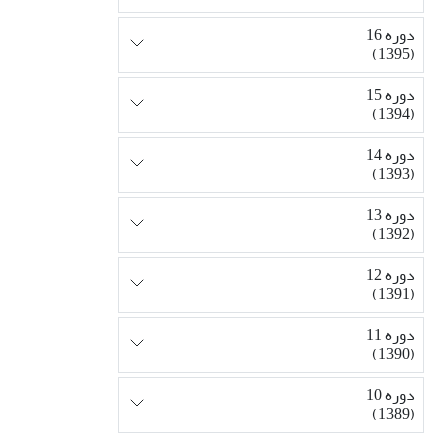
دوره 16
(1395)
دوره 15
(1394)
دوره 14
(1393)
دوره 13
(1392)
دوره 12
(1391)
دوره 11
(1390)
دوره 10
(1389)