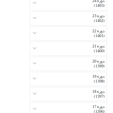
دوره 24
(1403)
دوره 23
(1402)
دوره 22
(1401)
دوره 21
(1400)
دوره 20
(1399)
دوره 19
(1398)
دوره 18
(1397)
دوره 17
(1396)