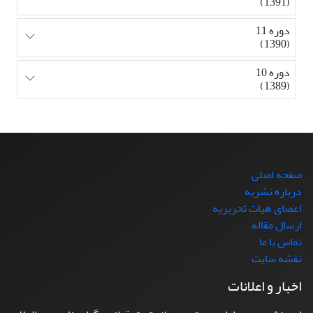
(1391)
دوره 11
(1390)
دوره 10
(1389)
صفحه اصلی
درباره نشریه
اعضای هیات تحریریه
ارسال مقاله
تماس با ما
نقشه سایت
اخبار و اعلانات