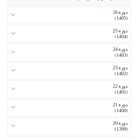
دوره 26
(1405)
دوره 25
(1404)
دوره 24
(1403)
دوره 23
(1402)
دوره 22
(1401)
دوره 21
(1400)
دوره 20
(1399)