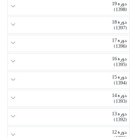
دوره 19
(1398)
دوره 18
(1397)
دوره 17
(1396)
دوره 16
(1395)
دوره 15
(1394)
دوره 14
(1393)
دوره 13
(1392)
دوره 12