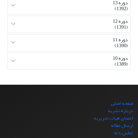
دوره 13
(1392)
دوره 12
(1391)
دوره 11
(1390)
دوره 10
(1389)
صفحه اصلی
درباره نشریه
اعضای هیات تحریریه
ارسال مقاله
تماس با ما