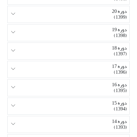
دوره 20
(1399)
دوره 19
(1398)
دوره 18
(1397)
دوره 17
(1396)
دوره 16
(1395)
دوره 15
(1394)
دوره 14
(1393)