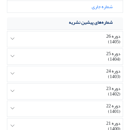
شماره جاری
شماره‌های پیشین نشریه
دوره 26
(1405)
دوره 25
(1404)
دوره 24
(1403)
دوره 23
(1402)
دوره 22
(1401)
دوره 21
(1400)