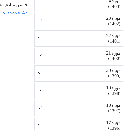
دوره 24
حسین سلیمی مظ
(1403)
مشاهده مقاله
دوره 23
(1402)
دوره 22
(1401)
دوره 21
(1400)
دوره 20
(1399)
دوره 19
(1398)
دوره 18
(1397)
دوره 17
(1396)