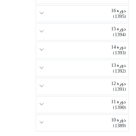
دوره 16
(1395)
دوره 15
(1394)
دوره 14
(1393)
دوره 13
(1392)
دوره 12
(1391)
دوره 11
(1390)
دوره 10
(1389)