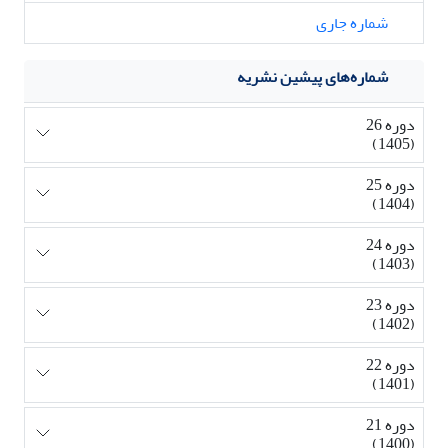
شماره جاری
شماره‌های پیشین نشریه
دوره 26
(1405)
دوره 25
(1404)
دوره 24
(1403)
دوره 23
(1402)
دوره 22
(1401)
دوره 21
(1400)