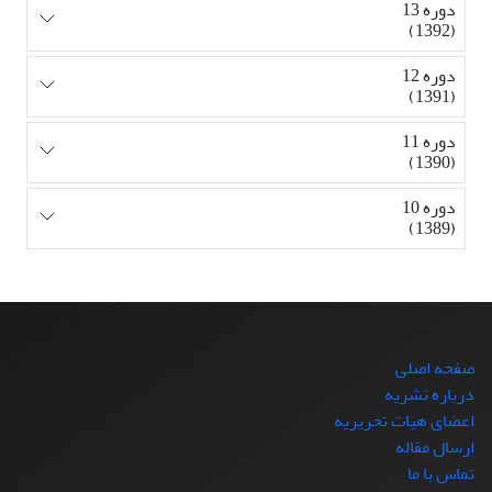
دوره 13
(1392)
دوره 12
(1391)
دوره 11
(1390)
دوره 10
(1389)
صفحه اصلی
درباره نشریه
اعضای هیات تحریریه
ارسال مقاله
تماس با ما