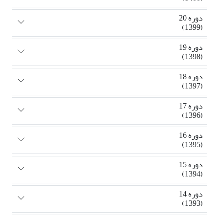
دوره 20
(1399)
دوره 19
(1398)
دوره 18
(1397)
دوره 17
(1396)
دوره 16
(1395)
دوره 15
(1394)
دوره 14
(1393)