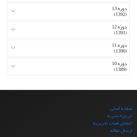
دوره 13
(1392)
دوره 12
(1391)
دوره 11
(1390)
دوره 10
(1389)
صفحه اصلی
درباره نشریه
اعضای هیات تحریریه
ارسال مقاله