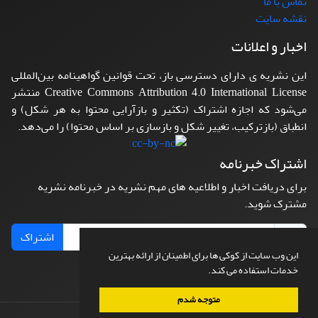
تماس با ما
نقشه سایت
اخبار و اعلانات
این نشریه ی دارای دسترسی باز، تحت قوانین گواهینامه بین‌المللی
Creative Commons Attribution 4.0 International License منتشر
می‌شود که اجازه اشتراک (تکثیر و بازآرایی محتوا به هر شکل) و
انطباق (بازترکیب، تغییر شکل و بازسازی بر اساس محتوا) را می‌دهد.
اشتراک خبرنامه
برای دریافت اخبار و اطلاعیه های مهم نشریه در خبرنامه نشریه
مشترک شوید.
اشتراک
این وب سایت از کوکی ها برای اطمینان از ارائه بهترین
خدمات استفاده می کند.
متوجه شدم