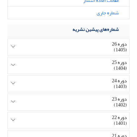
مقالات آماده انتشار
شماره جاری
شماره‌های پیشین نشریه
دوره 26
(1405)
دوره 25
(1404)
دوره 24
(1403)
دوره 23
(1402)
دوره 22
(1401)
دوره 21