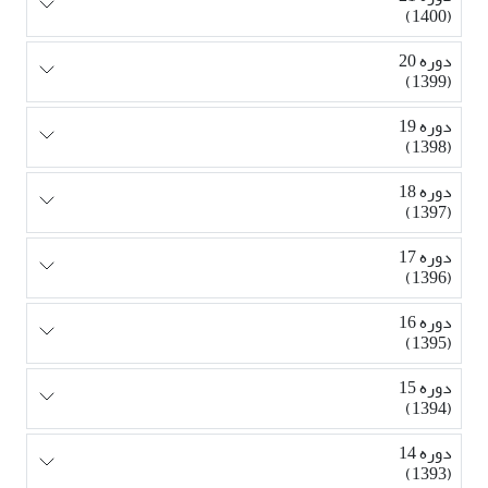
(1400)
دوره 20
(1399)
دوره 19
(1398)
دوره 18
(1397)
دوره 17
(1396)
دوره 16
(1395)
دوره 15
(1394)
دوره 14
(1393)