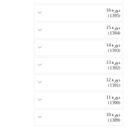
دوره 16
(1395)
دوره 15
(1394)
دوره 14
(1393)
دوره 13
(1392)
دوره 12
(1391)
دوره 11
(1390)
دوره 10
(1389)