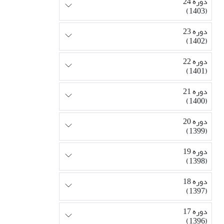
دوره 24
(1403)
دوره 23
(1402)
دوره 22
(1401)
دوره 21
(1400)
دوره 20
(1399)
دوره 19
(1398)
دوره 18
(1397)
دوره 17
(1396)