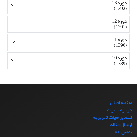
دوره 13
(1392)
دوره 12
(1391)
دوره 11
(1390)
دوره 10
(1389)
صفحه اصلی
درباره نشریه
اعضای هیات تحریریه
ارسال مقاله
تماس با ما