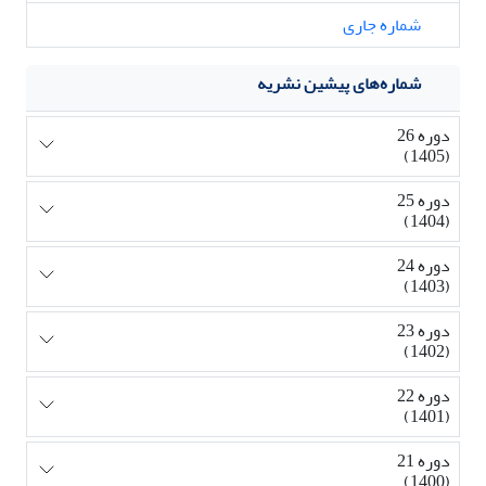
شماره جاری
شماره‌های پیشین نشریه
دوره 26
(1405)
دوره 25
(1404)
دوره 24
(1403)
دوره 23
(1402)
دوره 22
(1401)
دوره 21
(1400)