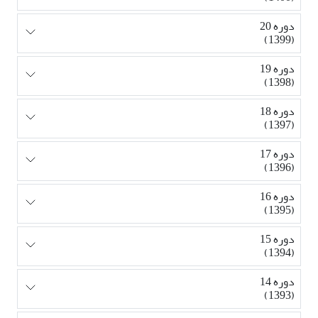
دوره 20
(1399)
دوره 19
(1398)
دوره 18
(1397)
دوره 17
(1396)
دوره 16
(1395)
دوره 15
(1394)
دوره 14
(1393)