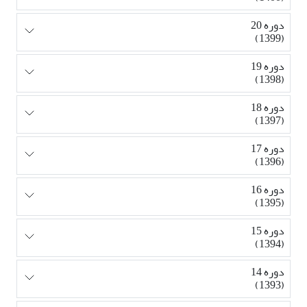
دوره 20
(1399)
دوره 19
(1398)
دوره 18
(1397)
دوره 17
(1396)
دوره 16
(1395)
دوره 15
(1394)
دوره 14
(1393)