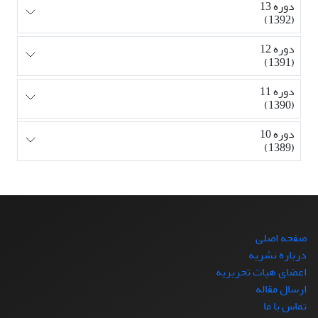
دوره 13
(1392)
دوره 12
(1391)
دوره 11
(1390)
دوره 10
(1389)
صفحه اصلی
درباره نشریه
اعضای هیات تحریریه
ارسال مقاله
تماس با ما