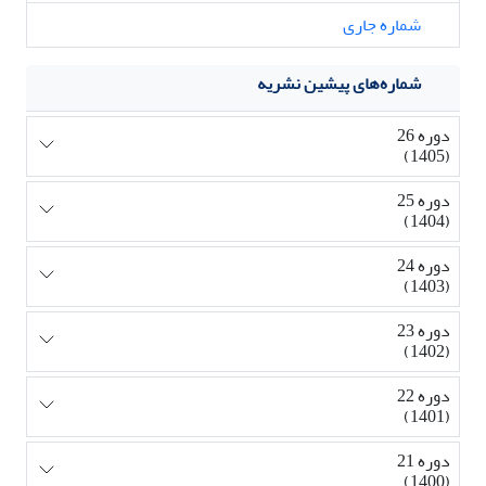
شماره جاری
شماره‌های پیشین نشریه
دوره 26
(1405)
دوره 25
(1404)
دوره 24
(1403)
دوره 23
(1402)
دوره 22
(1401)
دوره 21
(1400)