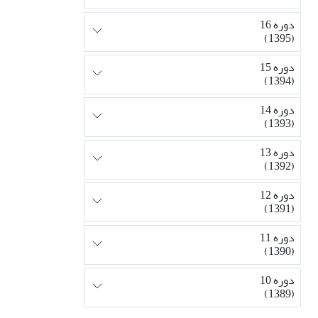
دوره 16
(1395)
دوره 15
(1394)
دوره 14
(1393)
دوره 13
(1392)
دوره 12
(1391)
دوره 11
(1390)
دوره 10
(1389)