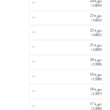
دوره 24
(1403)
دوره 23
(1402)
دوره 22
(1401)
دوره 21
(1400)
دوره 20
(1399)
دوره 19
(1398)
دوره 18
(1397)
دوره 17
(1396)