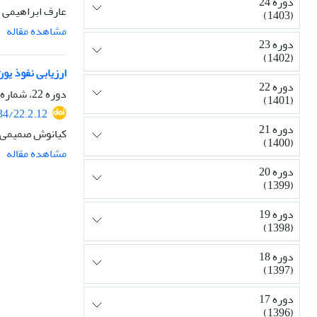
دوره 24
عارف ابراهیمی 
(1403)
مشاهده مقاله
دوره 23
(1402)
ارزیابی نفوذ یو
دوره 22
دوره 22، شماره 2، خرداد و تیر 1401، صفحه
(1401)
34/22.2.12
دوره 21
کیانوش صمیمی، م
(1400)
مشاهده مقاله
دوره 20
(1399)
دوره 19
(1398)
دوره 18
(1397)
دوره 17
(1396)