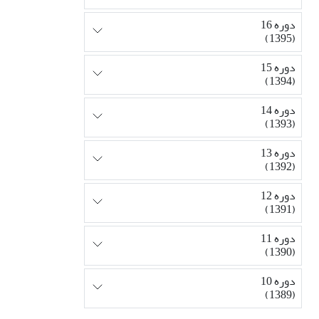
دوره 16
(1395)
دوره 15
(1394)
دوره 14
(1393)
دوره 13
(1392)
دوره 12
(1391)
دوره 11
(1390)
دوره 10
(1389)